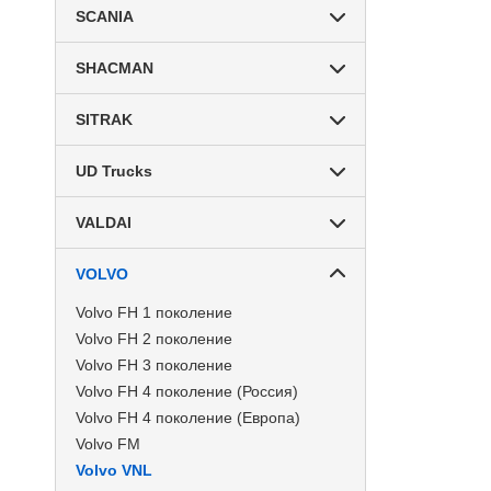
SCANIA
SHACMAN
SITRAK
UD Trucks
VALDAI
VOLVO
Volvo FH 1 поколение
Volvo FH 2 поколение
Volvo FH 3 поколение
Volvo FH 4 поколение (Россия)
Volvo FH 4 поколение (Европа)
Volvo FM
Volvo VNL