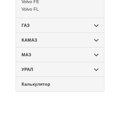
Volvo FE
Volvo FL
ГАЗ
КАМАЗ
МАЗ
УРАЛ
Калькулятор