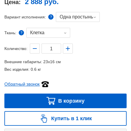
2 888 руб.
Цена:
Одна простынь
Вариант исполнения:
Клетка
Ткань:
Количество:
Внешние габариты:
23x16 см
Вес изделия:
0.6 кг
Обратный звонок
В корзину
Купить в 1 клик