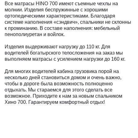
Все матрасы HINO 700 имеют съемные чехлы на
молнии. Изделия беспружинные с хорошими
ортопедическими характеристиками. Благодаря
системе наполнения «сэндвич», спальники не склонны
к проминанию. В составе наполнения: мебельный
пенополиуретан и войлок.
Изделия выдерживают нагрузку до 110 кг. Для
водителей богатырского телосложения на заказ мы
выполняем матрасы с усилением нагрузки до 160 кг.
Для многих водителей кабина грузовика порой на
несколько дней становиться домом и очень важно,
чтобы в дороге была возможность полноценно
отдыхать. Мы стараемся для этого сделать все
возможное. Приходите к нам за новым спальником
Хино 700. Гарантируем комфортный отдых!