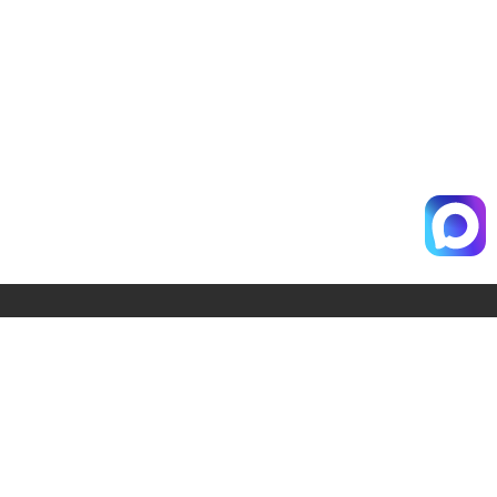
Главная
Доставка
Новости
Отзывы
Статьи
Калькулятор