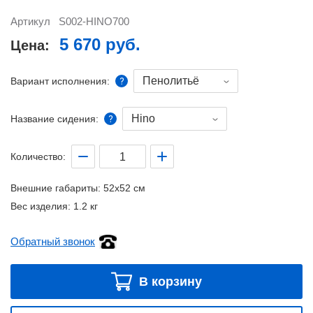
Артикул
S002-HINO700
5 670 руб.
Цена:
Пенолитьё
Вариант исполнения:
Hino
Название сидения:
Количество:
Внешние габариты:
52x52 см
Вес изделия:
1.2 кг
Обратный звонок
В корзину