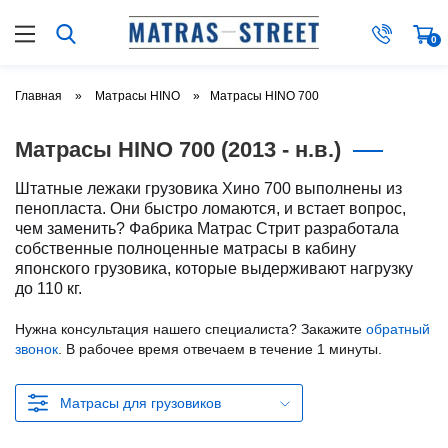
0
Главная
Матрасы HINO
Матрасы HINO 700
Матрасы HINO 700 (2013 - н.в.)
Штатные лежаки грузовика Хино 700 выполнены из
пенопласта. Они быстро ломаются, и встает вопрос,
чем заменить? Фабрика Матрас Стрит разработала
собственные полноценные матрасы в кабину
японского грузовика, которые выдерживают нагрузку
до 110 кг.
Нужна консультация нашего специалиста? Закажите
обратный
звонок
. В рабочее время отвечаем в течение 1 минуты.
Матрасы для грузовиков