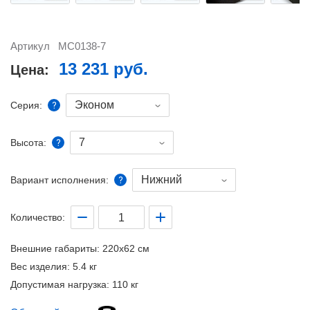
Артикул
MC0138-7
13 231 руб.
Цена:
Эконом
Серия:
7
Высота:
Нижний
Вариант исполнения:
Количество:
Внешние габариты:
220x62 см
Вес изделия:
5.4 кг
Допустимая нагрузка:
110 кг