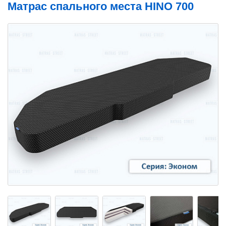
Матрас спального места HINO 700