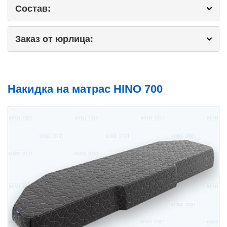
Состав:
Заказ от юрлица:
Накидка на матрас HINO 700