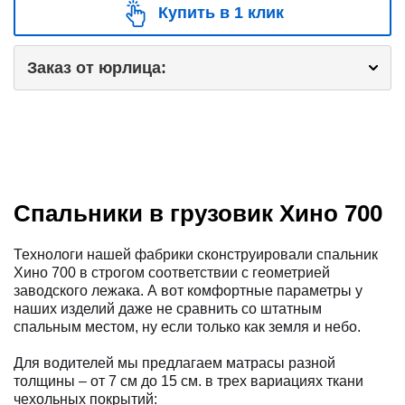
Купить в 1 клик
Заказ от юрлица:
Спальники в грузовик Хино 700
Технологи нашей фабрики сконструировали спальник
Хино 700 в строгом соответствии с геометрией
заводского лежака. А вот комфортные параметры у
наших изделий даже не сравнить со штатным
спальным местом, ну если только как земля и небо.
Для водителей мы предлагаем матрасы разной
толщины – от 7 см до 15 см. в трех вариациях ткани
чехольных покрытий: