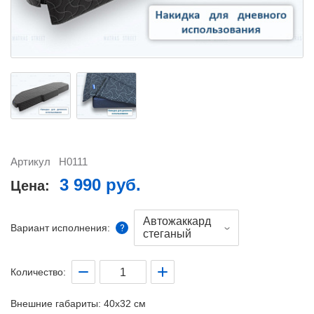
Артикул
H0111
3 990 руб.
Цена:
Автожаккард
Вариант исполнения:
стеганый
Количество:
Внешние габариты:
40x32 см