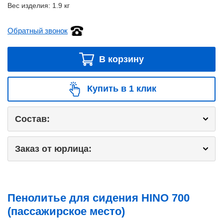
Вес изделия:
1.9 кг
Обратный звонок
В корзину
Купить в 1 клик
Состав:
Заказ от юрлица:
Пенолитье для сидения HINO 700
(пассажирское место)