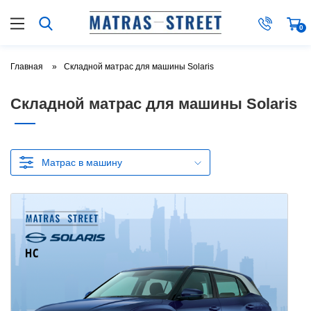
0
Главная
Складной матрас для машины Solaris
Складной матрас для машины Solaris
Матрас в машину