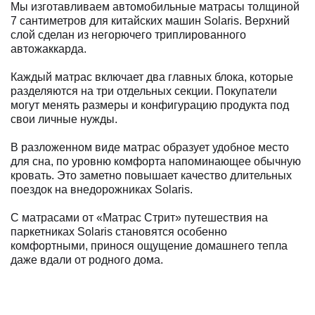
Мы изготавливаем автомобильные матрасы толщиной
7 сантиметров для китайских машин Solaris. Верхний
слой сделан из негорючего триплированного
автожаккарда.
Каждый матрас включает два главных блока, которые
разделяются на три отдельных секции. Покупатели
могут менять размеры и конфигурацию продукта под
свои личные нужды.
В разложенном виде матрас образует удобное место
для сна, по уровню комфорта напоминающее обычную
кровать. Это заметно повышает качество длительных
поездок на внедорожниках Solaris.
С матрасами от «Матрас Стрит» путешествия на
паркетниках Solaris становятся особенно
комфортными, принося ощущение домашнего тепла
даже вдали от родного дома.