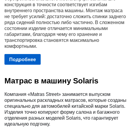
конструкция в точности соответствует изгибам
внутреннего пространства машины. Монтаж матраса
не требует усилий: достаточно сложить спинки заднего
ряда сидений полностью либо частично. В сложенном
состоянии изделие отличается минимальными
габаритами, благодаря чему его хранение и
транспортировка становятся максимально
комфортными.
Подробнее
Матрас в машину Solaris
Компания «Matras Street» занимается выпуском
оригинальных раскладных матрасов, которые созданы
специально для автомобилей китайской марки Solaris.
Изделия точно копируют форму салона и багажного
отделения разных моделей Solaris, что гарантирует
идеальную подгонку.