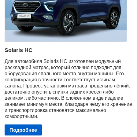
Solaris HC
Для автомобиля Solaris HC изготовлен модульный
раскладной матрас, который отлично подходит для
оборудования спального места внутри машины. Его
конфигурация в точности соответствует изгибам
салона. Процесс установки матраса предельно лёгкий:
достаточно опустить спинки задних кресел либо
целиком, либо частично. В сложенном виде изделие
занимает минимум места, благодаря чему его хранение
и транспортировка становятся максимально
комфортными.
Подробнее