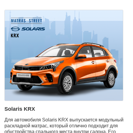
Solaris KRX
Для автомобиля Solaris KRX выпускается модульный
раскладной матрас, который отлично подходит для
обустройства спального места внутри салона. Его