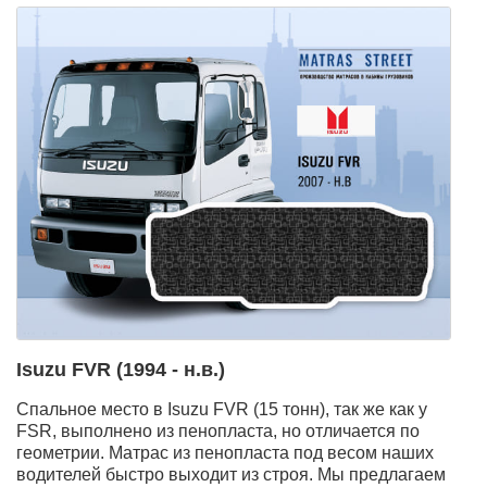
Isuzu FVR (1994 - н.в.)
Спальное место в Isuzu FVR (15 тонн), так же как у
FSR, выполнено из пенопласта, но отличается по
геометрии. Матрас из пенопласта под весом наших
водителей быстро выходит из строя. Мы предлагаем