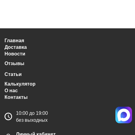
Главная
Доставка
Новости
Отзывы
Статьи
Калькулятор
О нас
Контакты
10:00 до 19:00
без выходных
Личный кабинет