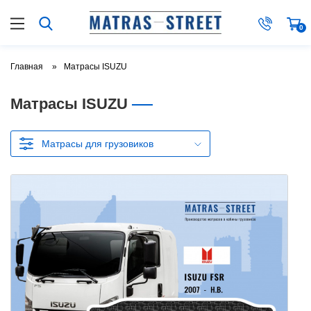
0
Главная
Матрасы ISUZU
Матрасы ISUZU
Матрасы для грузовиков