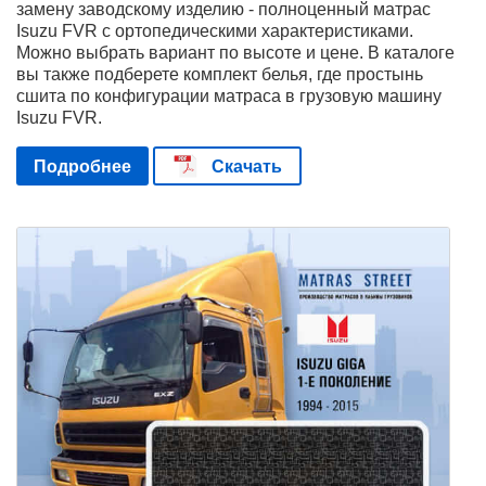
замену заводскому изделию - полноценный матрас
Isuzu FVR с ортопедическими характеристиками.
Можно выбрать вариант по высоте и цене. В каталоге
вы также подберете комплект белья, где простынь
сшита по конфигурации матраса в грузовую машину
Isuzu FVR.
Подробнее
Скачать