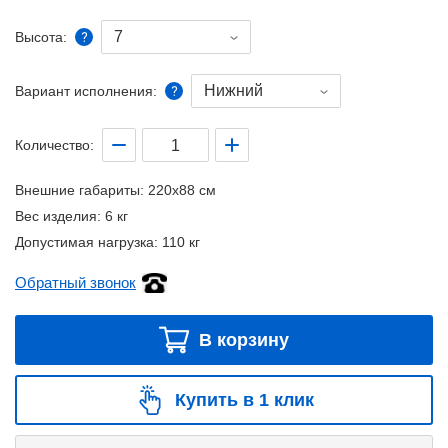
7
Высота:
Нижний
Вариант исполнения:
Количество:
Внешние габариты:
220x88 см
Вес изделия:
6 кг
Допустимая нагрузка:
110 кг
Обратный звонок
В корзину
Купить в 1 клик