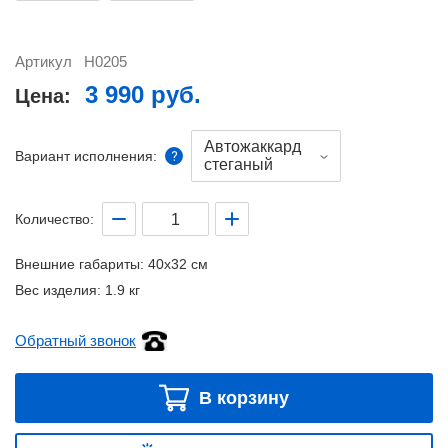
Артикул
H0205
3 990 руб.
Цена:
Автожаккард
Вариант исполнения:
стеганый
Количество:
Внешние габариты:
40x32 см
Вес изделия:
1.9 кг
Обратный звонок
В корзину