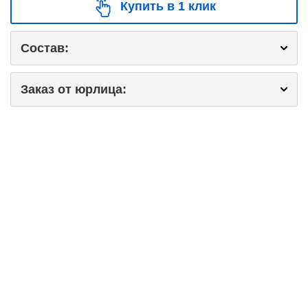
Купить в 1 клик
Состав:
Заказ от юрлица: