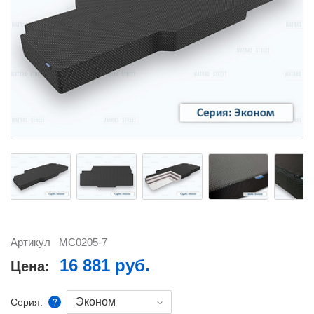
Артикул
MC0205-7
16 881 руб.
Цена:
Эконом
Серия: