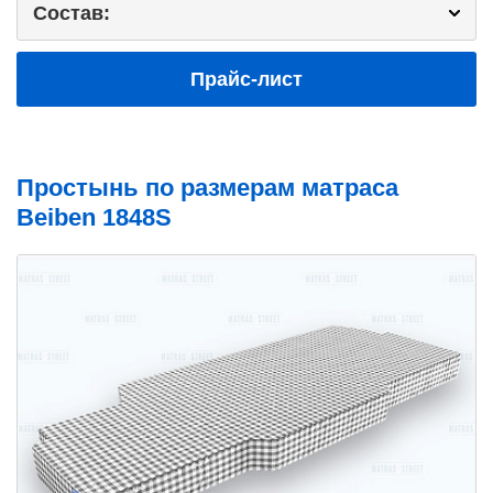
Состав:
Прайс-лист
Простынь по размерам матраса
Beiben 1848S