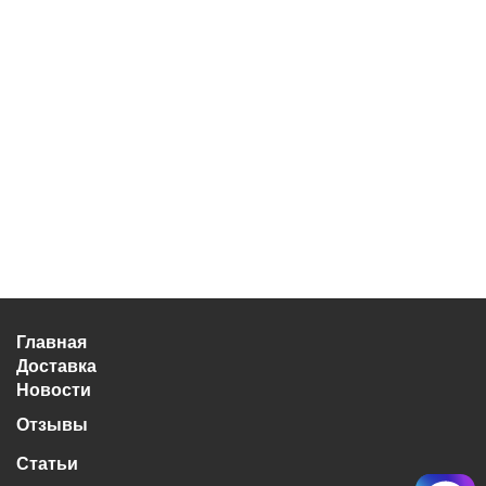
Главная
Доставка
Новости
Отзывы
Статьи