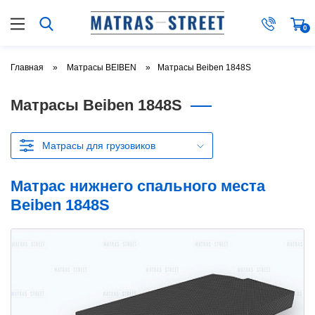
0
Главная
Матрасы BEIBEN
Матрасы Beiben 1848S
Матрасы Beiben 1848S
Матрасы для грузовиков
Матрас нижнего спального места
Beiben 1848S