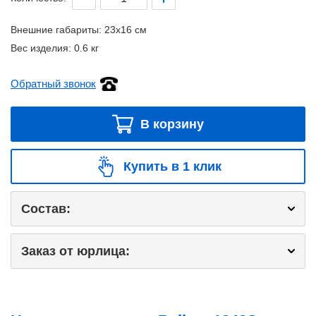
Внешние габариты:
23x16 см
Вес изделия:
0.6 кг
Обратный звонок
В корзину
Купить в 1 клик
Состав:
Заказ от юрлица: