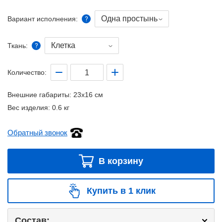
Одна простынь
Вариант исполнения:
Клетка
Ткань:
Количество:
Внешние габариты:
23x16 см
Вес изделия:
0.6 кг
Обратный звонок
В корзину
Купить в 1 клик
Состав: