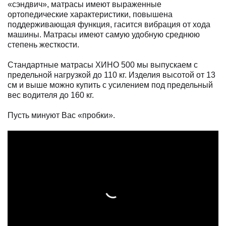
«сэндвич», матрасы имеют выраженные
ортопедические характеристики, повышена
поддерживающая функция, гасится вибрация от хода
машины. Матрасы имеют самую удобную среднюю
степень жесткости.
Стандартные матрасы ХИНО 500 мы выпускаем с
предельной нагрузкой до 110 кг. Изделия высотой от 13
см и выше можно купить с усилением под предельный
вес водителя до 160 кг.
Пусть минуют Вас «пробки».