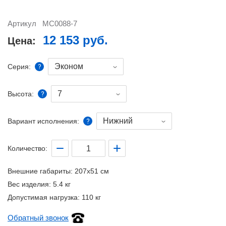
Артикул
MC0088-7
12 153 руб.
Цена:
Эконом
Серия:
7
Высота:
Нижний
Вариант исполнения:
Количество:
Внешние габариты:
207x51 см
Вес изделия:
5.4 кг
Допустимая нагрузка:
110 кг
Обратный звонок