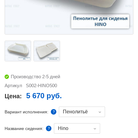
Производство 2-5 дней
Артикул
S002-HINO500
5 670 руб.
Цена:
Пенолитьё
Вариант исполнения:
Hino
Название сидения: