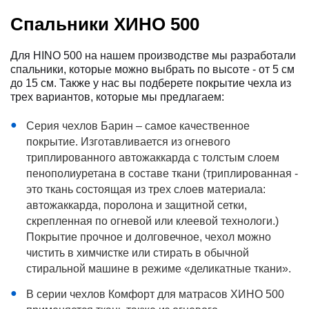
Спальники ХИНО 500
Для HINO 500 на нашем производстве мы разработали
спальники, которые можно выбрать по высоте - от 5 см
до 15 см. Также у нас вы подберете покрытие чехла из
трех вариантов, которые мы предлагаем:
Серия чехлов Барин – самое качественное
покрытие. Изготавливается из огневого
триплированного автожаккарда с толстым слоем
пенополиуретана в составе ткани (триплированная -
это ткань состоящая из трех слоев материала:
автожаккарда, поролона и защитной сетки,
скрепленная по огневой или клеевой технологи.)
Покрытие прочное и долговечное, чехол можно
чистить в химчистке или стирать в обычной
стиральной машине в режиме «деликатные ткани».
В серии чехлов Комфорт для матрасов ХИНО 500