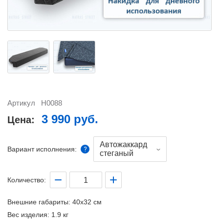
Артикул
H0088
3 990 руб.
Цена:
Автожаккард
Вариант исполнения:
стеганый
Количество:
Внешние габариты:
40x32 см
Вес изделия:
1.9 кг