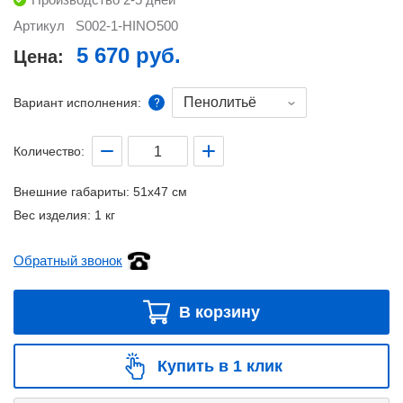
Артикул
S002-1-HINO500
5 670 руб.
Цена:
Пенолитьё
Вариант исполнения:
Количество:
Внешние габариты:
51x47 см
Вес изделия:
1 кг
Обратный звонок
В корзину
Купить в 1 клик