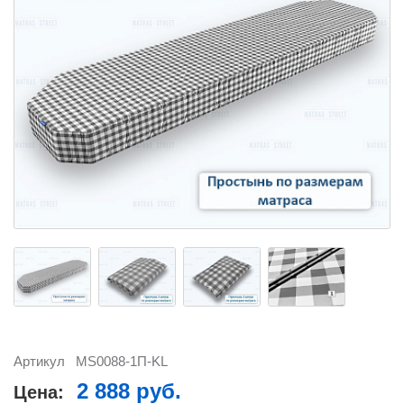
Артикул
MS0088-1П-KL
2 888 руб.
Цена: