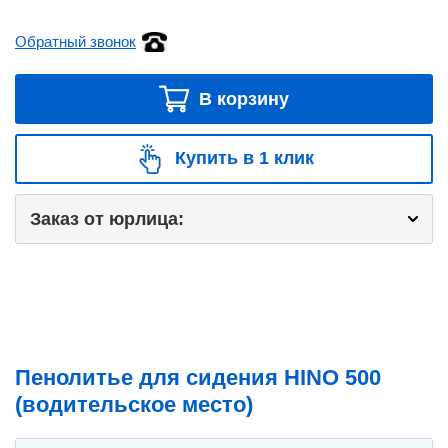
Обратный звонок
В корзину
Купить в 1 клик
Заказ от юрлица:
Пенолитье для сидения HINO 500
(водительское место)