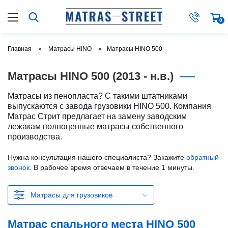
0
Главная
Матрасы HINO
Матрасы HINO 500
Матрасы HINO 500 (2013 - н.в.)
Матрасы из пенопласта? С такими штатниками
выпускаются с завода грузовики HINO 500. Компания
Матрас Стрит предлагает на замену заводским
лежакам полноценные матрасы собственного
производства.
Нужна консультация нашего специалиста? Закажите
обратный
звонок
. В рабочее время отвечаем в течение 1 минуты.
Матрасы для грузовиков
Матрас спального места HINO 500