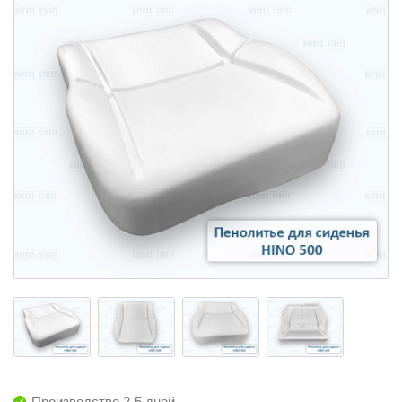
Производство 2-5 дней