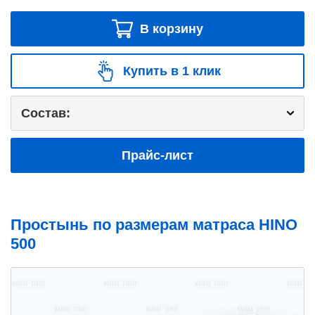
В корзину
Купить в 1 клик
Состав:
Прайс-лист
Простынь по размерам матраса HINO
500