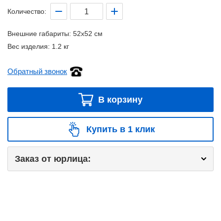
Количество:
Внешние габариты:
52x52 см
Вес изделия:
1.2 кг
Обратный звонок
В корзину
Купить в 1 клик
Заказ от юрлица: