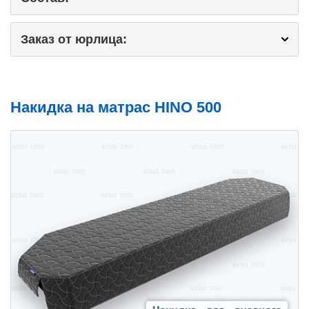
Заказ от юрлица:
Накидка на матрас HINO 500