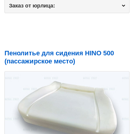
Заказ от юрлица:
Пенолитье для сидения HINO 500
(пассажирское место)