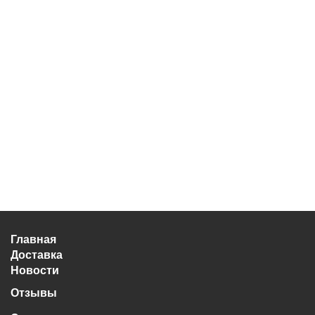
Главная
Доставка
Новости
Отзывы