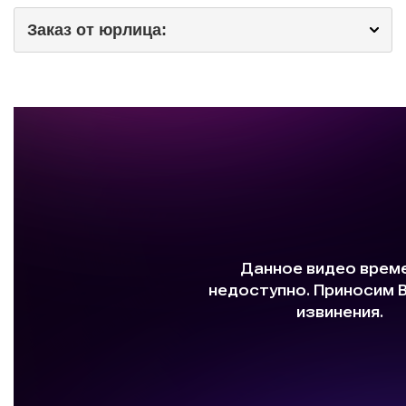
Заказ от юрлица: