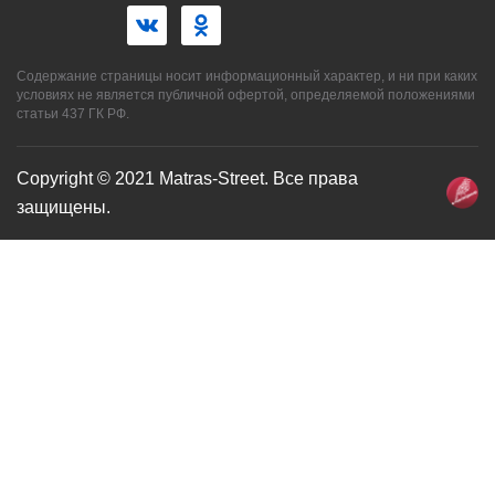
Содержание страницы носит информационный характер, и ни при каких
условиях не является публичной офертой, определяемой положениями
статьи 437 ГК РФ.
Copyright © 2021 Matras-Street. Все права
защищены.