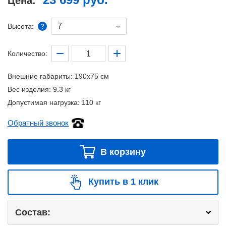
Цена:
7
Высота:
Количество:
Внешние габариты:
190x75 см
Вес изделия:
9.3 кг
Допустимая нагрузка:
110 кг
Обратный звонок
В корзину
Купить в 1 клик
Состав: