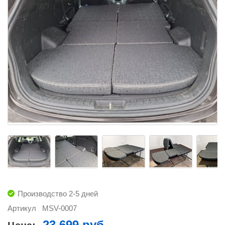
Производство 2-5 дней
Артикул
MSV-0007
23 699 руб.