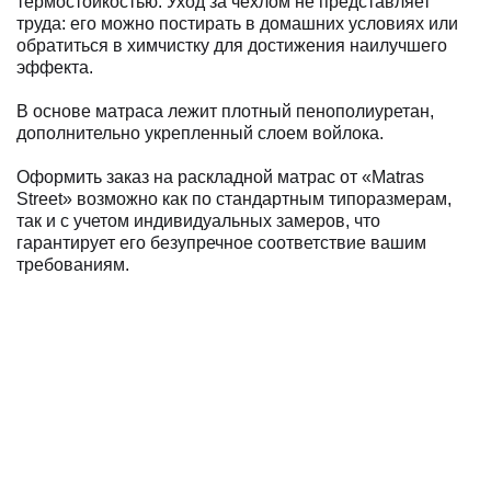
термостойкостью. Уход за чехлом не представляет
труда: его можно постирать в домашних условиях или
обратиться в химчистку для достижения наилучшего
эффекта.
В основе матраса лежит плотный пенополиуретан,
дополнительно укрепленный слоем войлока.
Оформить заказ на раскладной матрас от «Matras
Street» возможно как по стандартным типоразмерам,
так и с учетом индивидуальных замеров, что
гарантирует его безупречное соответствие вашим
требованиям.