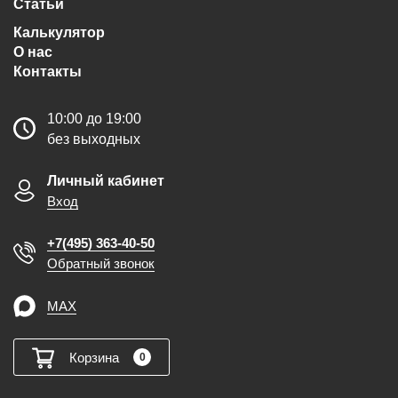
Статьи
Калькулятор
О нас
Контакты
10:00 до 19:00
без выходных
Личный кабинет
Вход
+7(495) 363-40-50
Обратный звонок
MAX
Корзина
0