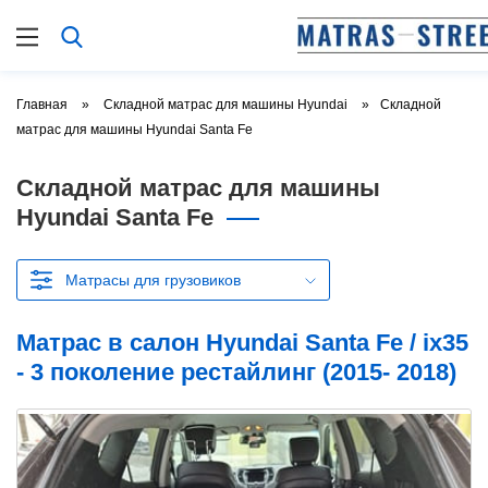
Главная
Складной матрас для машины Hyundai
Складной
матрас для машины Hyundai Santa Fe
Складной матрас для машины
Hyundai Santa Fe
Матрасы для грузовиков
Матрас в салон Hyundai Santa Fe / ix35
- 3 поколение рестайлинг (2015- 2018)