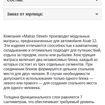
Заказ от юрлица:
Компания «Matras Street» производит модульные
матрасы, предназначенные для автомобиля Avatr 12.
Эти изделия отличаются способностью к компактному
складыванию и оптимально подходят для путешествий,
отдыха за городом, охоты или рыбалки. Конструкция
матраса включает два независимых блока, каждый из
которых состоит из трех отдельных сегментов. При
соединении блоков формируется цельное спальное
место для двух человек. В случае необходимости
допускается использование только одного блока —
левого или правого — для создания спального места
для одного человека.
Толщина функционального слоя равняется 7
сантиметрам, что обеспечивает требуемый уровень