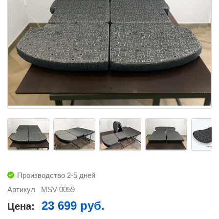
Производство 2-5 дней
Артикул
MSV-0059
23 699 руб.
Цена: