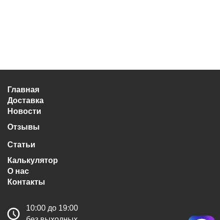
Главная
Доставка
Новости
Отзывы
Статьи
Калькулятор
О нас
Контакты
10:00 до 19:00
без выходных