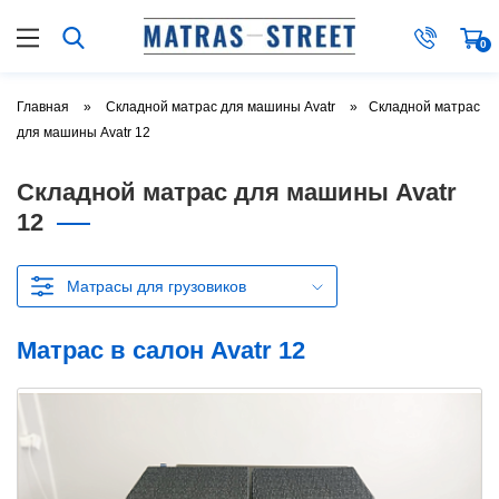
0
Главная
Складной матрас для машины Avatr
Складной матрас
для машины Avatr 12
Складной матрас для машины Avatr
12
Матрасы для грузовиков
Матрас в салон Avatr 12