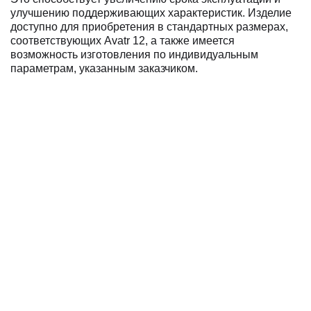
улучшению поддерживающих характеристик. Изделие
доступно для приобретения в стандартных размерах,
соответствующих Avatr 12, а также имеется
возможность изготовления по индивидуальным
параметрам, указанным заказчиком.