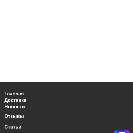
Главная
Доставка
Новости
Отзывы
Статьи