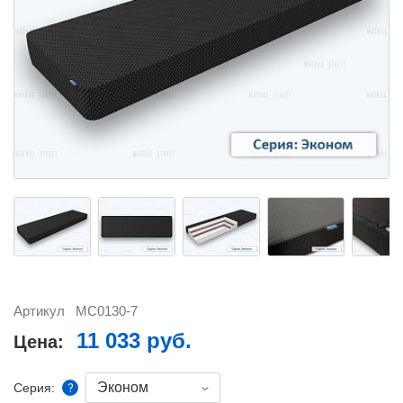
Артикул
MC0130-7
11 033 руб.
Цена:
Эконом
Серия: