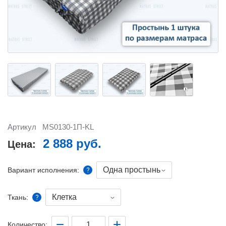
Артикул
MS0130-1П-KL
2 888 руб.
Цена:
Одна простынь
Вариант исполнения:
Клетка
Ткань:
Количество: