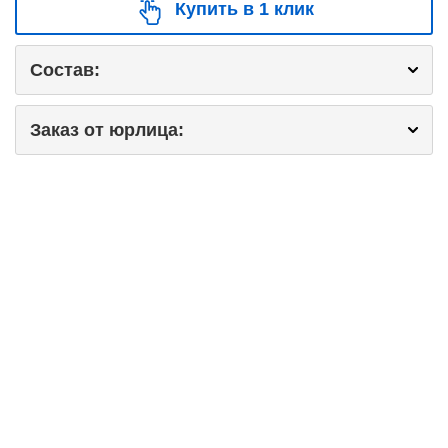
Купить в 1 клик
Состав:
Заказ от юрлица: