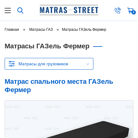
0
Главная
Матрасы ГАЗ
Матрасы ГАЗель Фермер
Матрасы ГАЗель Фермер
Матрасы для грузовиков
Матрас спального места ГАЗель
Фермер