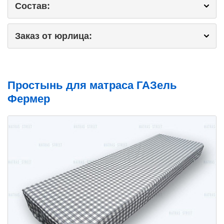
Состав:
Заказ от юрлица:
Простынь для матраса ГАЗель
Фермер