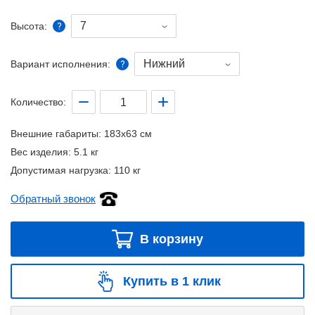
7
Высота:
Нижний
Вариант исполнения:
Количество:
Внешние габариты:
183x63 см
Вес изделия:
5.1 кг
Допустимая нагрузка:
110 кг
Обратный звонок
В корзину
Купить в 1 клик