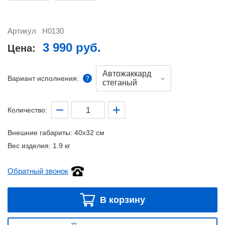
Артикул
H0130
3 990 руб.
Цена:
Автожаккард
Вариант исполнения:
стеганый
Количество:
Внешние габариты:
40x32 см
Вес изделия:
1.9 кг
Обратный звонок
В корзину