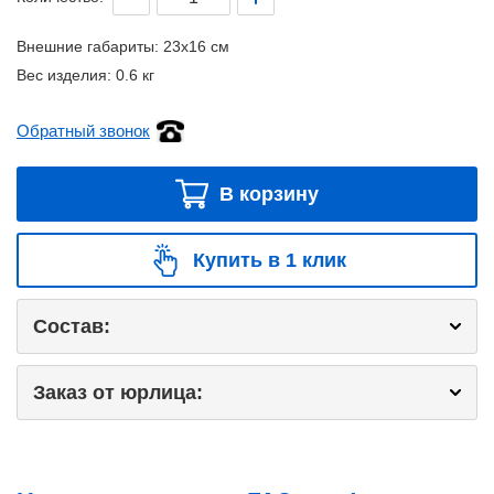
Внешние габариты:
23x16 см
Вес изделия:
0.6 кг
Обратный звонок
В корзину
Купить в 1 клик
Состав:
Заказ от юрлица: