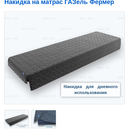
Накидка на матрас ГАЗель Фермер