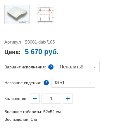
Артикул
S0001-dafxf105
5 670 руб.
Цена:
Пенолитьё
Вариант исполнения:
ISRI
Название сидения:
Количество:
Внешние габариты:
52x52 см
Вес изделия:
1 кг