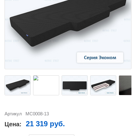
Артикул
MC0008-13
21 319 руб.
Цена: