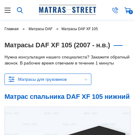
0
Главная
Матрасы DAF
Матрасы DAF XF 105
Матрасы DAF XF 105 (2007 - н.в.)
Нужна консультация нашего специалиста? Закажите обратный
звонок. В рабочее время отвечаем в течение 1 минуты
Матрасы для грузовиков
Матрас спальника DAF XF 105 нижний