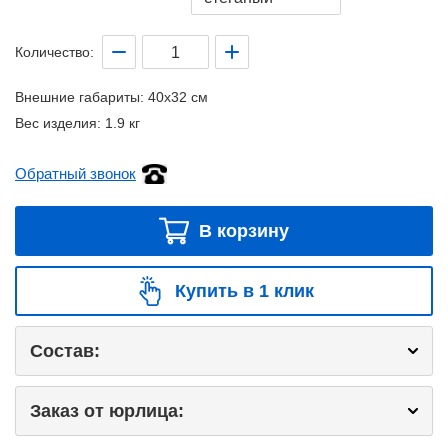
Количество:
Внешние габариты:
40x32 см
Вес изделия:
1.9 кг
Обратный звонок
В корзину
Купить в 1 клик
Состав:
Заказ от юрлица: