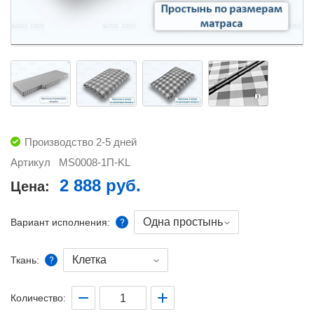
Производство 2-5 дней
Артикул
MS0008-1П-KL
2 888 руб.
Цена:
Одна простынь
Вариант исполнения:
Клетка
Ткань:
Количество: