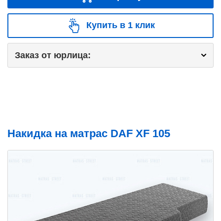
Купить в 1 клик
Заказ от юрлица:
Накидка на матрас DAF XF 105