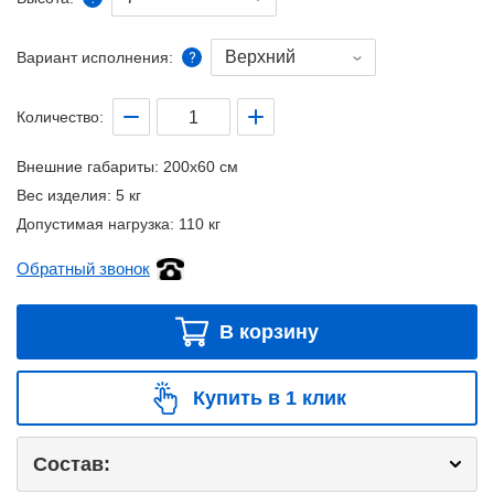
Верхний
Вариант исполнения:
Количество:
Внешние габариты:
200x60 см
Вес изделия:
5 кг
Допустимая нагрузка:
110 кг
Обратный звонок
В корзину
Купить в 1 клик
Состав: