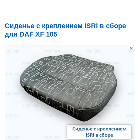
Сиденье с креплением ISRI в сборе
для DAF XF 105