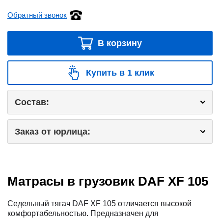
Обратный звонок
В корзину
Купить в 1 клик
Состав:
Заказ от юрлица:
Матрасы в грузовик DAF XF 105
Седельный тягач DAF XF 105 отличается высокой
комфортабельностью. Предназначен для