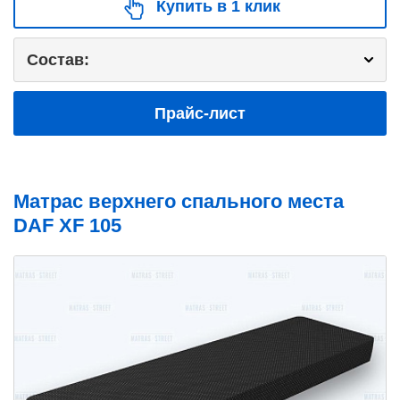
Купить в 1 клик
Состав:
Прайс-лист
Матрас верхнего спального места
DAF XF 105