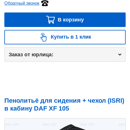
Обратный звонок
В корзину
Купить в 1 клик
Заказ от юрлица:
Пенолитьё для сидения + чехол (ISRI)
в кабину DAF XF 105