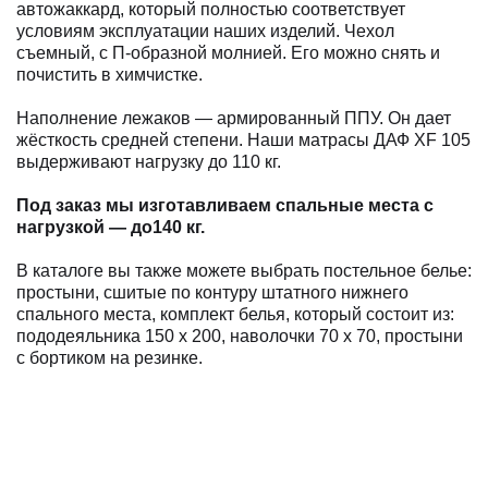
автожаккард, который полностью соответствует
условиям эксплуатации наших изделий. Чехол
съемный, с П-образной молнией. Его можно снять и
почистить в химчистке.
Наполнение лежаков — армированный ППУ. Он дает
жёсткость средней степени. Наши матрасы ДАФ XF 105
выдерживают нагрузку до 110 кг.
Под заказ мы изготавливаем
спальные места с
нагрузкой — до140 кг.
В каталоге вы также можете выбрать постельное белье:
простыни, сшитые по контуру штатного нижнего
спального места, комплект белья, который состоит из:
пододеяльника 150 х 200, наволочки 70 х 70, простыни
с бортиком на резинке.