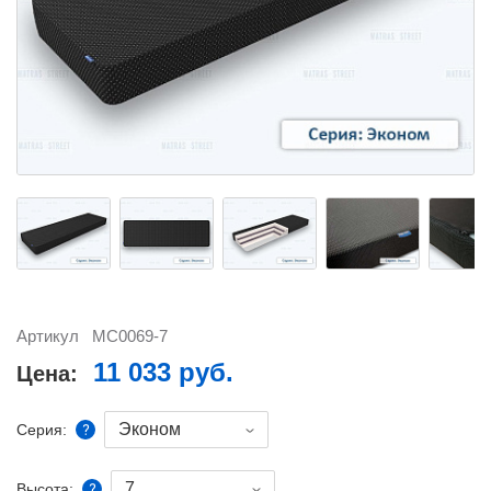
Артикул
MC0069-7
11 033 руб.
Цена:
Эконом
Серия:
7
Высота: