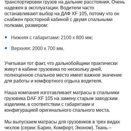
транспортировки грузов на дальние расстояния. Очень
надежен в эксплуатации. Водители часто
останавливают выбор на ДАФ XF 105, потому что он
снабжен просторной кабиной с двумя спальными
полками, размером:
Нижняя с габаритами: 2100 х 800 мм;
Верхняя: 2000 х 700 мм.
Учитывая тот факт, что дальнобойщики практически
живут в кабине грузовика по нескольку дней,
полноценное спальное место имеет важное значение
для работы и комфортного отдыха водителя.
Наша компания изготавливает матрасы в спальники
грузовика DAF XF 105 на замену старым заводским
изделиям, в соответствии с габаритами и
конфигурацией оригинального спального места.
Мы выпускаем матрасы для грузовиков в трех видах
чехлов (серии: Барин, Комфорт, Эконом). Ткань –