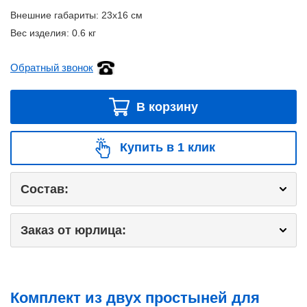
Внешние габариты:
23x16 см
Вес изделия:
0.6 кг
Обратный звонок
В корзину
Купить в 1 клик
Состав:
Заказ от юрлица:
Комплект из двух простыней для