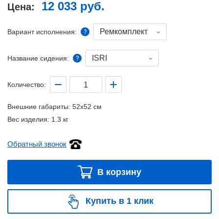
12 033 руб.
Цена:
Ремкомплект
Вариант исполнения:
ISRI
Название сидения:
Количество:
Внешние габариты:
52x52 см
Вес изделия:
1.3 кг
Обратный звонок
В корзину
Купить в 1 клик