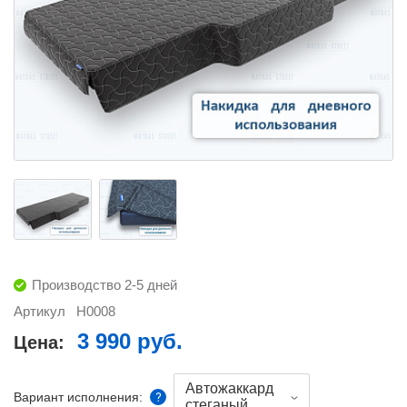
Производство 2-5 дней
Артикул
Н0008
3 990 руб.
Цена:
Автожаккард
Вариант исполнения:
стеганый