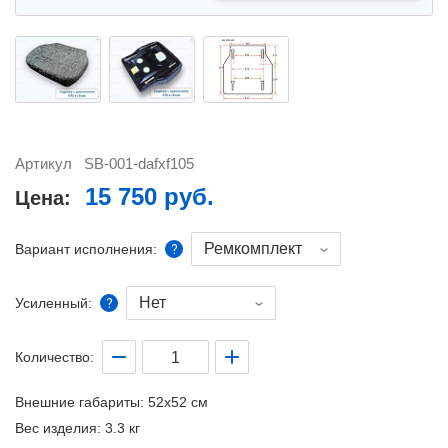
Артикул
SB-001-dafxf105
15 750 руб.
Цена:
Ремкомплект
Вариант исполнения:
Нет
Усиленный:
Количество:
Внешние габариты:
52x52 см
Вес изделия:
3.3 кг