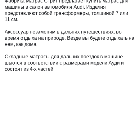
Фабрика Матрас Стрит предлагает купить матрас для
машины в салон автомобиля Audi. Изделия
представляют собой трансформеры, толщиной 7 или
11 см.
Аксессуар незаменим в дальних путешествиях, во
время отдыха на природе. Везде вы будете отдыхать на
нем, как дома.
Складные матрасы для дальних поездок в машине
шьются в соответствии с размерами модели Ауди и
состоят из 4-х частей.