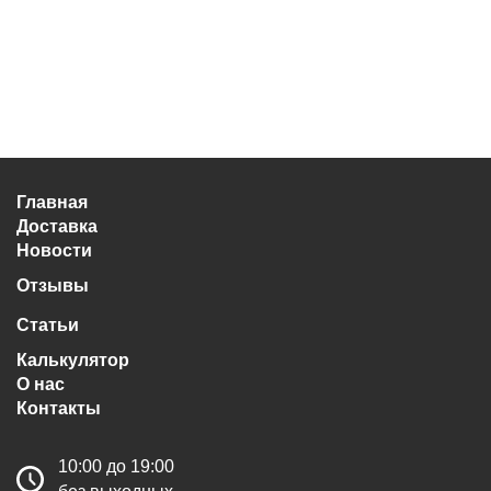
Главная
Доставка
Новости
Отзывы
Статьи
Калькулятор
О нас
Контакты
10:00 до 19:00