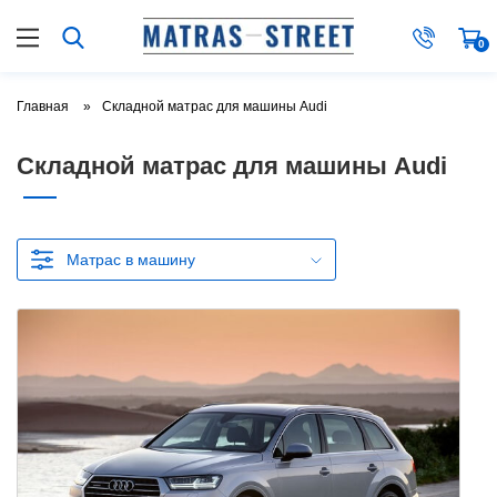
0
Главная
Складной матрас для машины Audi
Складной матрас для машины Audi
Матрас в машину