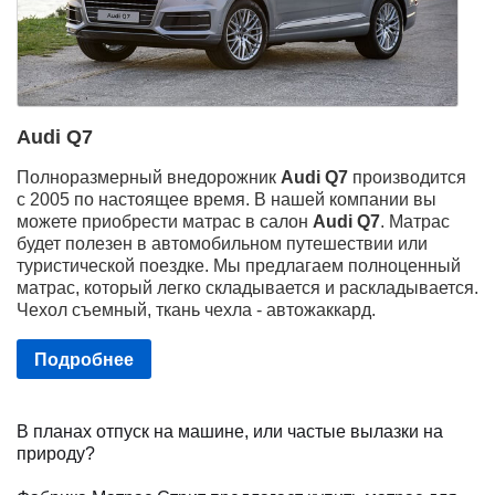
Audi Q7
Полноразмерный внедорожник
Audi Q7
производится
с 2005 по настоящее время. В нашей компании вы
можете приобрести матрас в салон
Audi Q7
. Матрас
будет полезен в автомобильном путешествии или
туристической поездке. Мы предлагаем полноценный
матрас, который легко складывается и раскладывается.
Чехол съемный, ткань чехла - автожаккард.
Подробнее
В планах отпуск на машине, или частые вылазки на
природу?