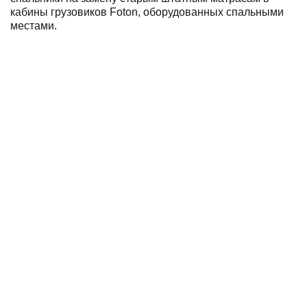
кабины грузовиков Foton, оборудованных спальными
местами.