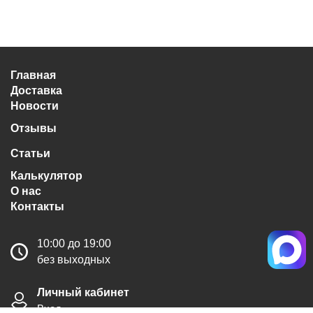
Главная
Доставка
Новости
Отзывы
Статьи
Калькулятор
О нас
Контакты
10:00 до 19:00
без выходных
Личный кабинет
Вход