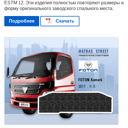
ESTМ 12. Эти изделия полностью повторяют размеры и
форму оригинального заводского спального места.
Подробнее
Скачать