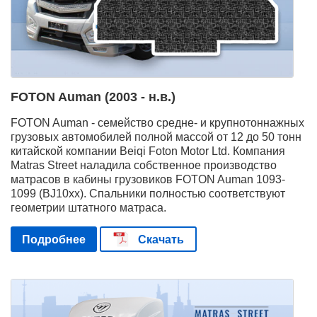
FOTON Auman (2003 - н.в.)
FOTON Auman - семейство средне- и крупнотоннажных
грузовых автомобилей полной массой от 12 до 50 тонн
китайской компании Beiqi Foton Motor Ltd. Компания
Matras Street наладила собственное производство
матрасов в кабины грузовиков FOTON Auman 1093-
1099 (BJ10xx). Спальники полностью соответствуют
геометрии штатного матраса.
Подробнее
Скачать