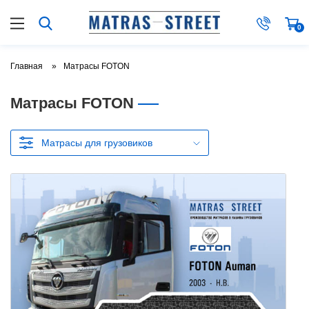
0
Главная
Матрасы FOTON
Матрасы FOTON
Матрасы для грузовиков