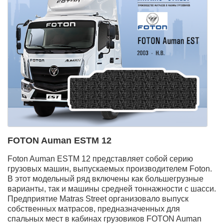
FOTON Auman ESTМ 12
Foton Auman ESTМ 12 представляет собой серию
грузовых машин, выпускаемых производителем Foton.
В этот модельный ряд включены как большегрузные
варианты, так и машины средней тоннажности с шасси.
Предприятие Matras Street организовало выпуск
собственных матрасов, предназначенных для
спальных мест в кабинах грузовиков FOTON Auman