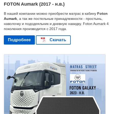
FOTON Aumark (2017 - н.в.)
В нашей компании можно приобрести матрас в кабину
Foton
Aumark
, а так же постельные принадлежности - простынь,
наволочку и пододеяльник и дневную накидку. Foton Aumark 4
поколения производится с 2017 года.
Подробнее
Скачать