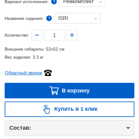
Ремкомплект
Вариант исполнения:
ISRI
Название сидения:
Количество:
Внешние габариты:
52x52 см
Вес изделия:
3.3 кг
Обратный звонок
В корзину
Купить в 1 клик
Состав: