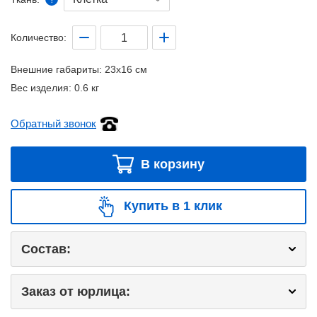
Количество:
Внешние габариты:
23x16 см
Вес изделия:
0.6 кг
Обратный звонок
В корзину
Купить в 1 клик
Состав:
Заказ от юрлица: