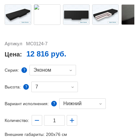
Артикул
MC0124-7
12 816 руб.
Цена:
Эконом
Серия:
7
Высота:
Нижний
Вариант исполнения:
Количество:
Внешние габариты:
200x76 см