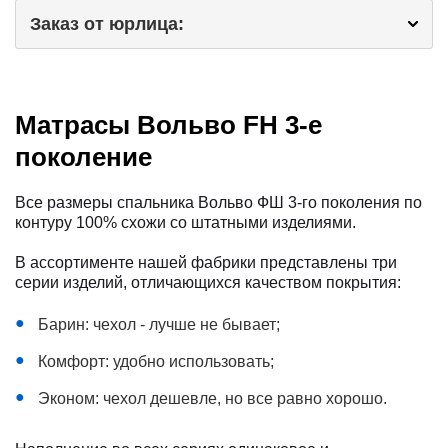
Заказ от юрлица:
Матрасы Вольво FH 3-е
поколение
Все размеры спальника Вольво ФШ 3-го поколения по
контуру 100% схожи со штатными изделиями.
В ассортименте нашей фабрики представлены три
серии изделий, отличающихся качеством покрытия:
Барин: чехол - лучше не бывает;
Комфорт: удобно использовать;
Эконом: чехол дешевле, но все равно хорошо.