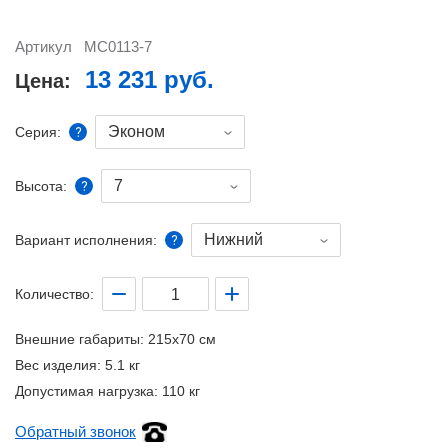
Артикул
MC0113-7
13 231 руб.
Цена:
Эконом
Серия:
7
Высота:
Нижний
Вариант исполнения:
Количество:
Внешние габариты:
215x70 см
Вес изделия:
5.1 кг
Допустимая нагрузка:
110 кг
Обратный звонок