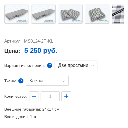
Артикул
MS0124-2П-KL
5 250 руб.
Цена:
Две простыни
Вариант исполнения:
Клетка
Ткань:
Количество:
Внешние габариты:
24x17 см
Вес изделия:
1 кг