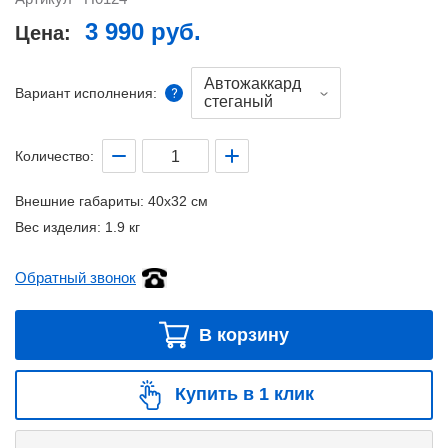
3 990 руб.
Цена:
Автожаккард
Вариант исполнения:
стеганый
Количество:
Внешние габариты:
40x32 см
Вес изделия:
1.9 кг
Обратный звонок
В корзину
Купить в 1 клик