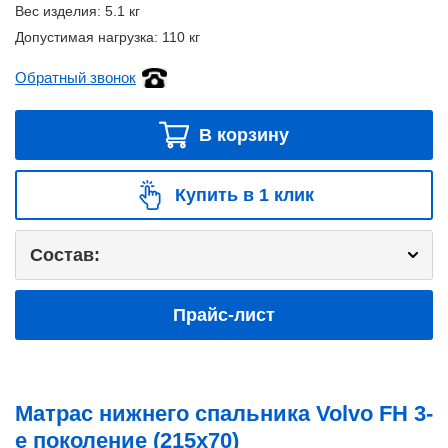
Вес изделия:
5.1 кг
Допустимая нагрузка:
110 кг
Обратный звонок
В корзину
Купить в 1 клик
Состав:
Прайс-лист
Матрас нижнего спальника Volvo FH 3-
е поколение (215x70)