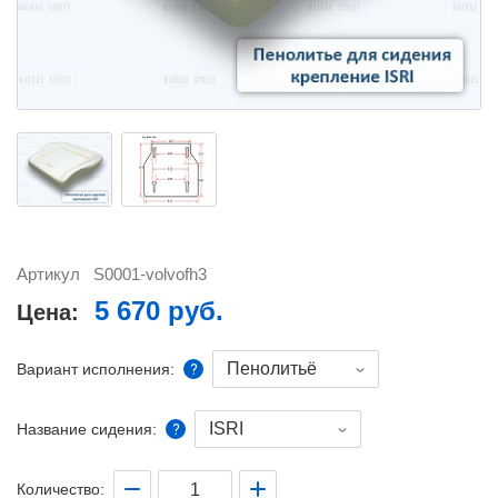
Артикул
S0001-volvofh3
5 670 руб.
Цена:
Пенолитьё
Вариант исполнения:
ISRI
Название сидения:
Количество: