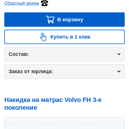
Обратный звонок
В корзину
Купить в 1 клик
Состав:
Заказ от юрлица:
Накидка на матрас Volvo FH 3-е
поколение