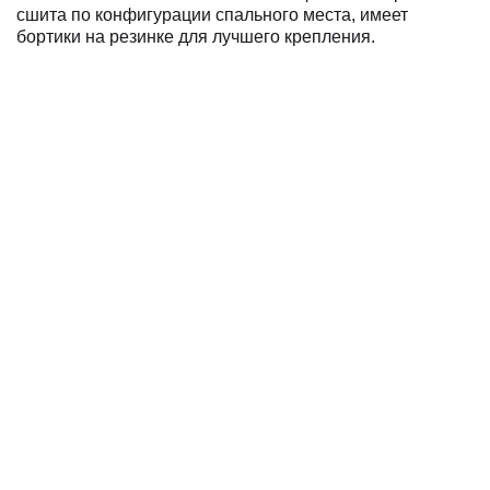
сшита по конфигурации спального места, имеет
бортики на резинке для лучшего крепления.