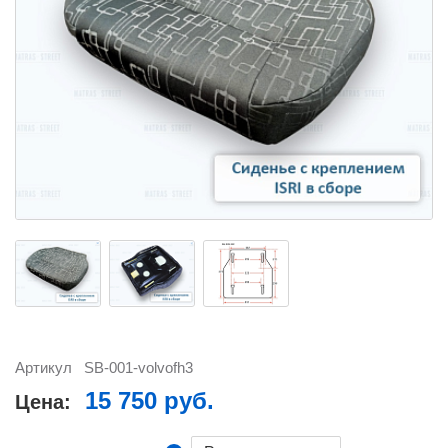
Артикул
SB-001-volvofh3
15 750 руб.
Цена: