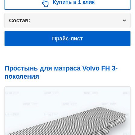
Купить в 1 клик
Состав:
Прайс-лист
Простынь для матраса Volvo FH 3-
поколения