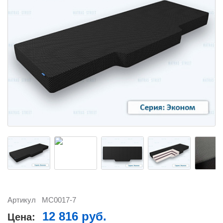
Артикул
MC0017-7
12 816 руб.
Цена: