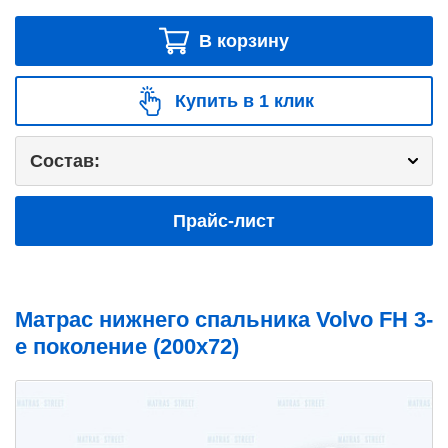
В корзину
Купить в 1 клик
Состав:
Прайс-лист
Матрас нижнего спальника Volvo FH 3-
е поколение (200x72)