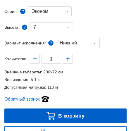
Эконом
Серия:
7
Высота:
Нижний
Вариант исполнения:
Количество:
Внешние габариты:
200x72 см
Вес изделия:
5.1 кг
Допустимая нагрузка:
110 кг
Обратный звонок
В корзину