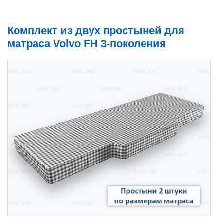
Комплект из двух простыней для
матраса Volvo FH 3-поколения