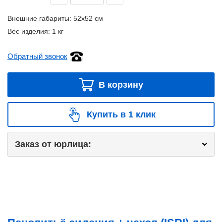
Внешние габариты:
52x52 см
Вес изделия:
1 кг
Обратный звонок
В корзину
Купить в 1 клик
Заказ от юрлица: