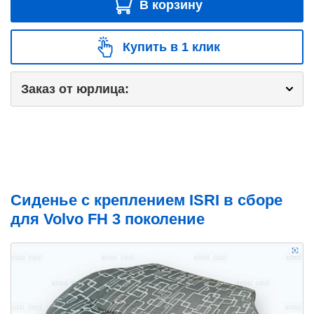
В корзину
Купить в 1 клик
Заказ от юрлица:
Сиденье с креплением ISRI в сборе
для Volvo FH 3 поколение