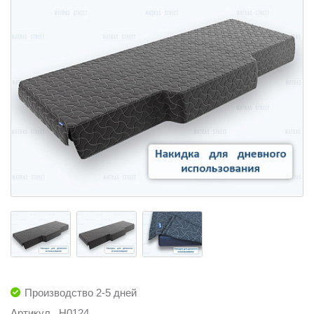
Производство 2-5 дней
Артикул
H0124