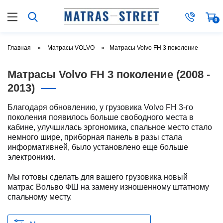
0
Главная
Матрасы VOLVO
Матрасы Volvo FH 3 поколение
Матрасы Volvo FH 3 поколение (2008 -
2013)
Благодаря обновлению, у грузовика Volvo FH 3-го
поколения появилось больше свободного места в
кабине, улучшилась эргономика, спальное место стало
немного шире, приборная панель в разы стала
информативней, было установлено еще больше
электроники.
Мы готовы сделать для вашего грузовика новый
матрас Вольво ФШ на замену изношенному штатному
спальному месту.