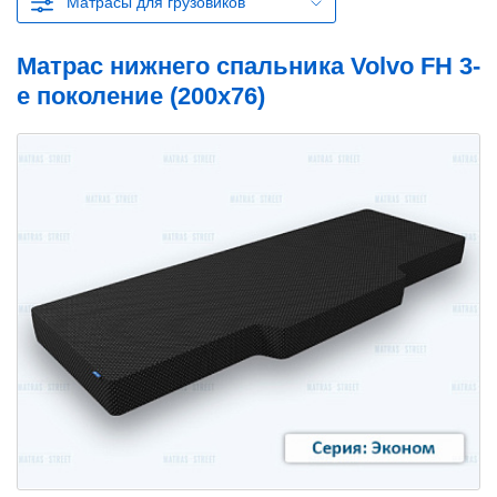
Матрасы для грузовиков
Матрас нижнего спальника Volvo FH 3-
е поколение (200x76)