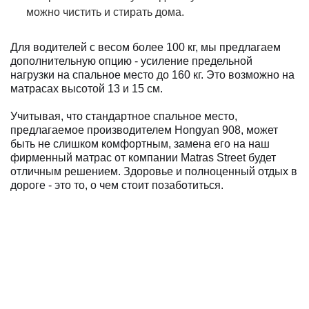
можно чистить и стирать дома.
Для водителей с весом более 100 кг, мы предлагаем
дополнительную опцию - усиление предельной
нагрузки на спальное место до 160 кг. Это возможно на
матрасах высотой 13 и 15 см.
Учитывая, что стандартное спальное место,
предлагаемое производителем Hongyan 908, может
быть не слишком комфортным, замена его на наш
фирменный матрас от компании Matras Street будет
отличным решением. Здоровье и полноценный отдых в
дороге - это то, о чем стоит позаботиться.