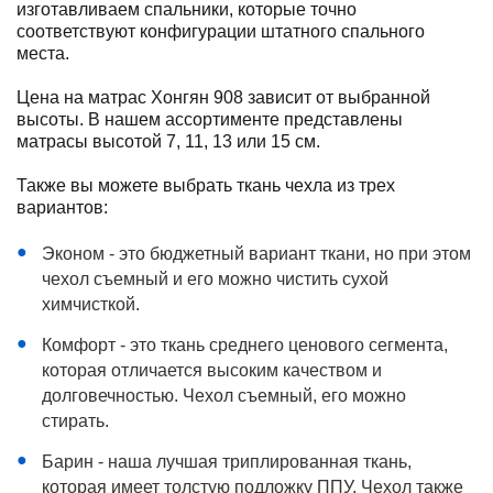
изготавливаем спальники, которые точно
соответствуют конфигурации штатного спального
места.
Цена на матрас Хонгян 908 зависит от выбранной
высоты. В нашем ассортименте представлены
матрасы высотой 7, 11, 13 или 15 см.
Также вы можете выбрать ткань чехла из трех
вариантов:
Эконом - это бюджетный вариант ткани, но при этом
чехол съемный и его можно чистить сухой
химчисткой.
Комфорт - это ткань среднего ценового сегмента,
которая отличается высоким качеством и
долговечностью. Чехол съемный, его можно
стирать.
Барин - наша лучшая триплированная ткань,
которая имеет толстую подложку ППУ. Чехол также