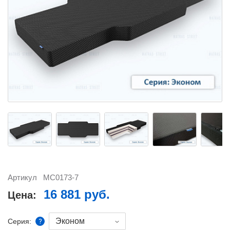
Артикул
MC0173-7
16 881 руб.
Цена:
Эконом
Серия: