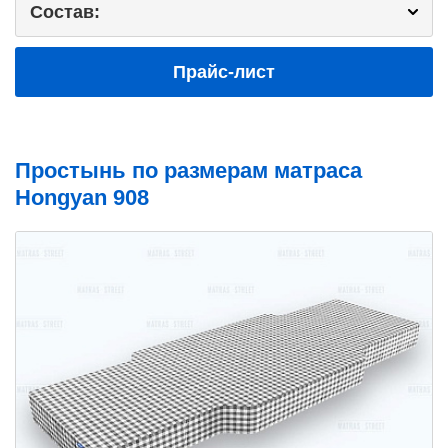
Состав:
Прайс-лист
Простынь по размерам матраса
Hongyan 908