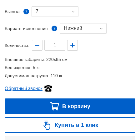
7
Высота:
Нижний
Вариант исполнения:
Количество:
Внешние габариты:
220x85 см
Вес изделия:
5 кг
Допустимая нагрузка:
110 кг
Обратный звонок
В корзину
Купить в 1 клик