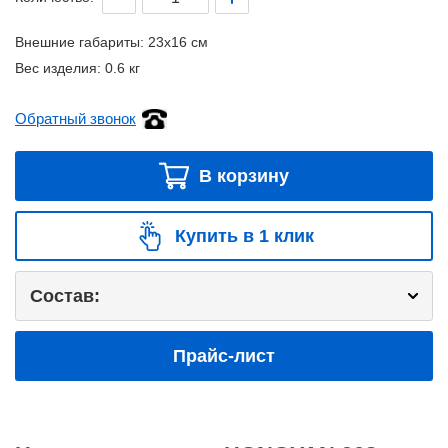
Внешние габариты:
23x16 см
Вес изделия:
0.6 кг
Обратный звонок
В корзину
Купить в 1 клик
Состав:
Прайс-лист