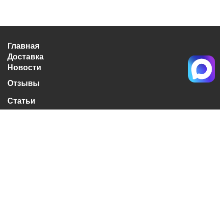
Главная
Доставка
Новости
Отзывы
Статьи
Калькулятор
О нас
Контакты
10:00 до 19:00
без выходных
Личный кабинет
Вход