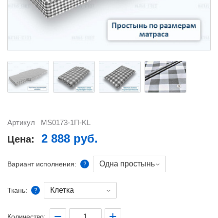
Артикул
MS0173-1П-KL
2 888 руб.
Цена:
Одна простынь
Вариант исполнения:
Клетка
Ткань:
Количество: