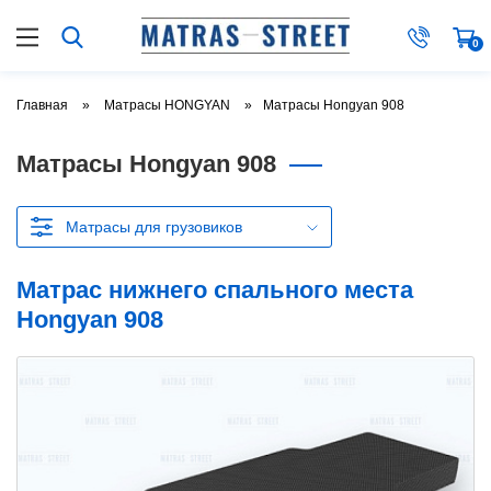
0
Главная
Матрасы HONGYAN
Матрасы Hongyan 908
Матрасы Hongyan 908
Матрасы для грузовиков
Матрас нижнего спального места
Hongyan 908