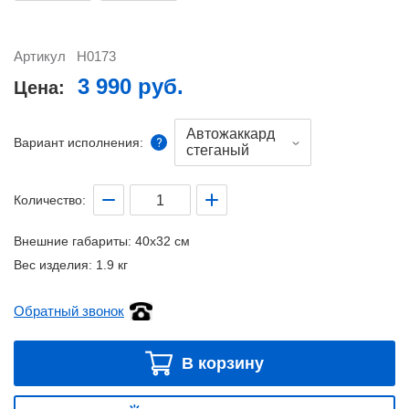
Артикул
Н0173
3 990 руб.
Цена:
Автожаккард
Вариант исполнения:
стеганый
Количество:
Внешние габариты:
40x32 см
Вес изделия:
1.9 кг
Обратный звонок
В корзину