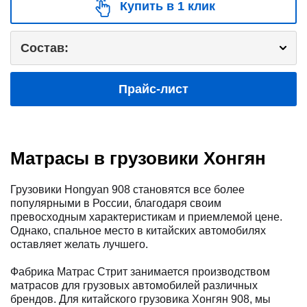
Купить в 1 клик
Состав:
Прайс-лист
Матрасы в грузовики Хонгян
Грузовики Hongyan 908 становятся все более
популярными в России, благодаря своим
превосходным характеристикам и приемлемой цене.
Однако, спальное место в китайских автомобилях
оставляет желать лучшего.
Фабрика Матрас Стрит занимается производством
матрасов для грузовых автомобилей различных
брендов. Для китайского грузовика Хонгян 908, мы