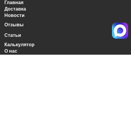
Главная
Доставка
Новости
Отзывы
Статьи
Калькулятор
О нас
Контакты
10:00 до 19:00
без выходных
Личный кабинет
Вход
+7(495) 363-40-50
Обратный звонок