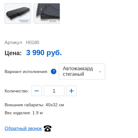
Артикул
Н0180
3 990 руб.
Цена:
Автожаккард
Вариант исполнения:
стеганый
Количество:
Внешние габариты:
40x32 см
Вес изделия:
1.9 кг
Обратный звонок