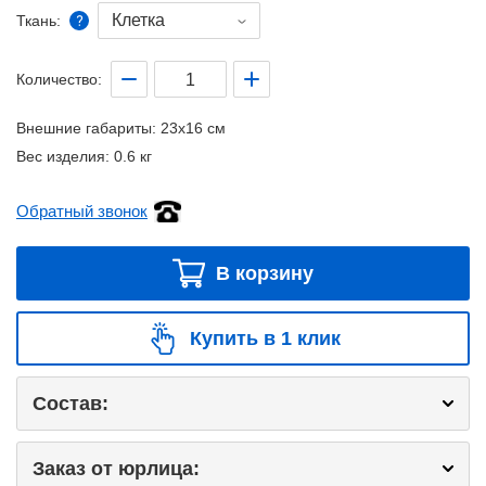
Клетка
Ткань:
Количество:
Внешние габариты:
23x16 см
Вес изделия:
0.6 кг
Обратный звонок
В корзину
Купить в 1 клик
Состав:
Заказ от юрлица: