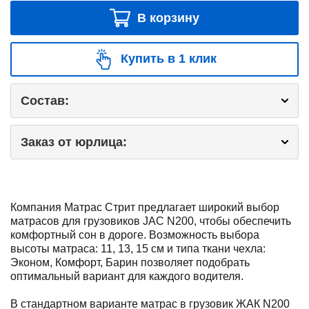
В корзину
Купить в 1 клик
Состав:
Заказ от юрлица:
Компания Матрас Стрит предлагает широкий выбор
матрасов для грузовиков JAC N200, чтобы обеспечить
комфортный сон в дороге. Возможность выбора
высоты матраса: 11, 13, 15 см и типа ткани чехла:
Эконом, Комфорт, Барин позволяет подобрать
оптимальный вариант для каждого водителя.
В стандартном варианте матрас в грузовик ЖАК N200