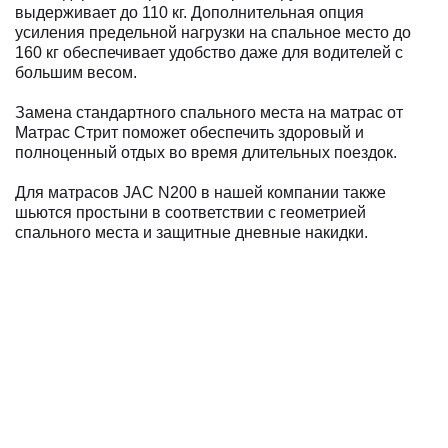
выдерживает до 110 кг. Дополнительная опция
усиления предельной нагрузки на спальное место до
160 кг обеспечивает удобство даже для водителей с
большим весом.
Замена стандартного спального места на матрас от
Матрас Стрит поможет обеспечить здоровый и
полноценный отдых во время длительных поездок.
Для матрасов JAC N200 в нашей компании также
шьются простыни в соответствии с геометрией
спального места и защитные дневные накидки.