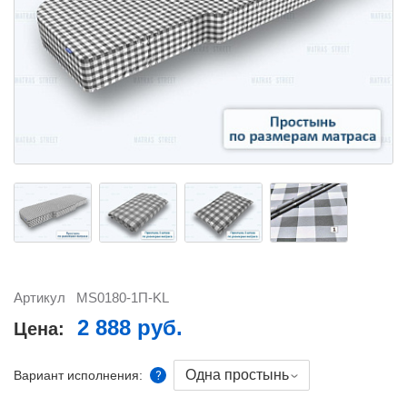
Артикул
MS0180-1П-KL
2 888 руб.
Цена:
Одна простынь
Вариант исполнения: