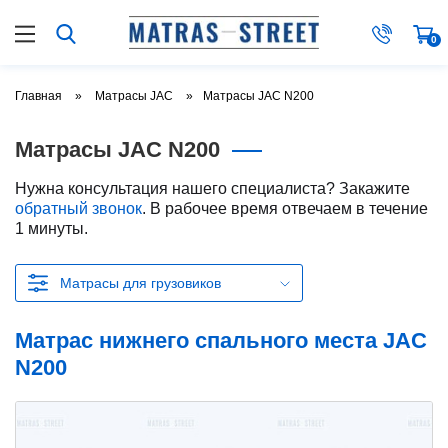
0
Главная
Матрасы JAC
Матрасы JAC N200
Матрасы JAC N200
Нужна консультация нашего специалиста? Закажите
обратный звонок
. В рабочее время отвечаем в течение
1 минуты.
Матрасы для грузовиков
Матрас нижнего спального места JAC
N200