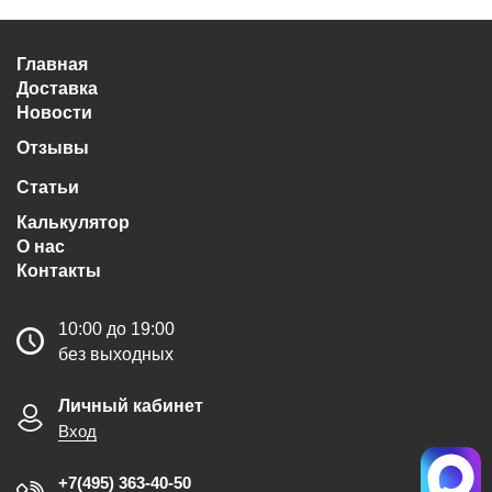
Главная
Доставка
Новости
Отзывы
Статьи
Калькулятор
О нас
Контакты
10:00 до 19:00
без выходных
Личный кабинет
Вход
+7(495) 363-40-50