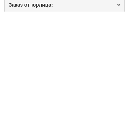
Заказ от юрлица: