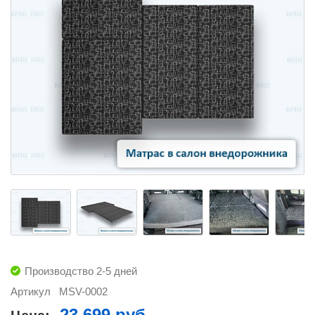
Производство 2-5 дней
Артикул
MSV-0002
23 699 руб.