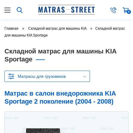
0
Главная
Складной матрас для машины KIA
Складной матрас
для машины KIA Sportage
Складной матрас для машины KIA
Sportage
Матрасы для грузовиков
Матрас в салон внедорожника KIA
Sportage 2 поколение (2004 - 2008)