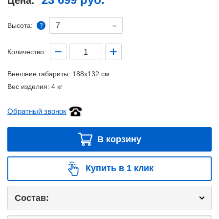
Цена:
7
Высота:
Количество:
Внешние габариты:
188x132 см
Вес изделия:
4 кг
Обратный звонок
В корзину
Купить в 1 клик
Состав: