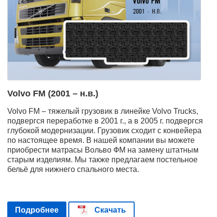
Volvo FM (2001 – н.в.)
Volvo FM – тяжелый грузовик в линейке Volvo Trucks,
подвергся переработке в 2001 г., а в 2005 г. подвергся
глубокой модернизации. Грузовик сходит с конвейера
по настоящее время. В нашей компании вы можете
приобрести матрасы Вольво ФМ на замену штатным
старым изделиям. Мы также предлагаем постельное
бельё для нижнего спального места.
Подробнее
Скачать