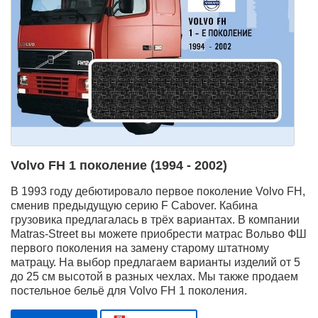
Volvo FH 1 поколение (1994 - 2002)
В 1993 году дебютировало первое поколение Volvo FH,
сменив предыдущую серию F Cabover. Кабина
грузовика предлагалась в трёх вариантах. В компании
Matras-Street вы можете приобрести матрас Вольво ФШ
первого поколения на замену старому штатному
матрацу. На выбор предлагаем варианты изделий от 5
до 25 см высотой в разных чехлах. Мы также продаем
постельное бельё для Volvo FH 1 поколения.