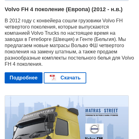
Volvo FH 4 поколение (Европа) (2012 - н.в.)
В 2012 году с конвейера сошли грузовики Volvo FH
четвертого поколения, которые выпускаются
компанией Volvo Trucks по настоящее время на
заводах в Гетеборге (Швеция) и Генте (Бельгия). Мы
предлагаем новые матрасы Вольво ФШ четвертого
поколения на замену штатным, а также продаем
разнообразные комплекты постельного белья для Volvo
FH 4 поколения.
Подробнее
Скачать