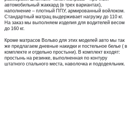
автомобильный жаккард (в трех вариантах),
наполнение – плотный ППУ, армированный войлоком.
Стандартный матрац выдерживает нагрузку до 110 кг.
На заказ мы выполняем изделия для водителей весом
до 160 кг.
Кроме матрасов Вольво для этих моделей авто мы так
же предлагаем дневные накидки и постельное белье ( в
комплекте и отдельно простыни). В комплект входят:
простынь на резинке, выполненная по контуру
штатного спального места, наволочка и пододеяльник.