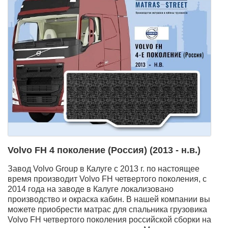
Volvo FH 4 поколение (Россия) (2013 - н.в.)
Завод Volvo Group в Калуге с 2013 г. по настоящее
время производит Volvo FH четвертого поколения, с
2014 года на заводе в Калуге локализовано
производство и окраска кабин. В нашей компании вы
можете приобрести матрас для спальника грузовика
Volvo FH четвертого поколения российской сборки на