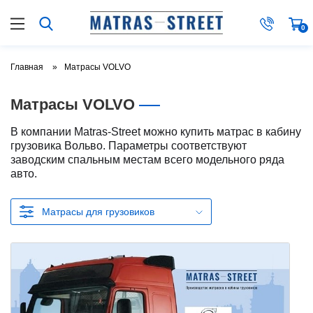
0
Главная
Матрасы VOLVO
Матрасы VOLVO
В компании Matras-Street можно купить матрас в кабину
грузовика Вольво. Параметры соответствуют
заводским спальным местам всего модельного ряда
авто.
Матрасы для грузовиков