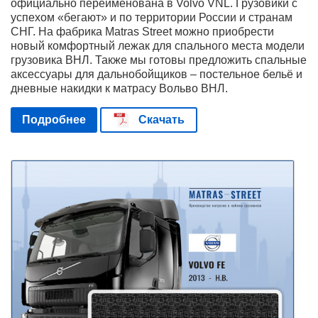
официально переименована в Volvo VNL. Грузовики с
успехом «бегают» и по территории России и странам
СНГ. На фабрика Matras Street можно приобрести
новый комфортный лежак для спального места модели
грузовика ВНЛ. Также мы готовы предложить спальные
аксессуары для дальнобойщиков – постельное бельё и
дневные накидки к матрасу Вольво ВНЛ.
Подробнее
Скачать