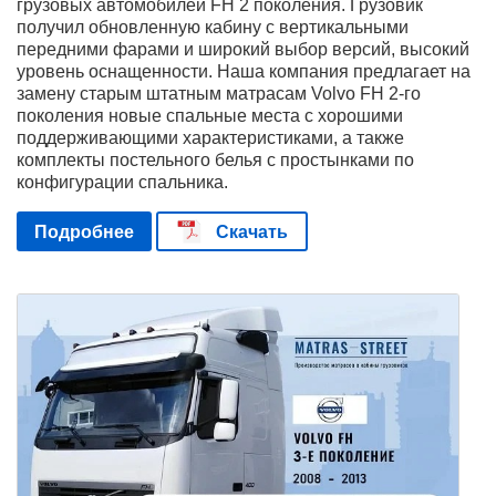
грузовых автомобилей FH 2 поколения. Грузовик
получил обновленную кабину с вертикальными
передними фарами и широкий выбор версий, высокий
уровень оснащенности. Наша компания предлагает на
замену старым штатным матрасам Volvo FH 2-го
поколения новые спальные места с хорошими
поддерживающими характеристиками, а также
комплекты постельного белья с простынками по
конфигурации спальника.
Подробнее
Скачать