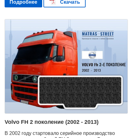
Подробнее
Скачать
Volvo FH 2 поколение (2002 - 2013)
В 2002 году стартовало серийное производство