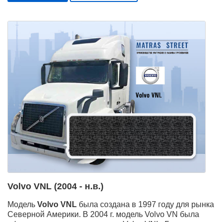
Volvo VNL (2004 - н.в.)
Модель
Volvo VNL
была создана в 1997 году для рынка
Северной Америки. В 2004 г. модель Volvo VN была