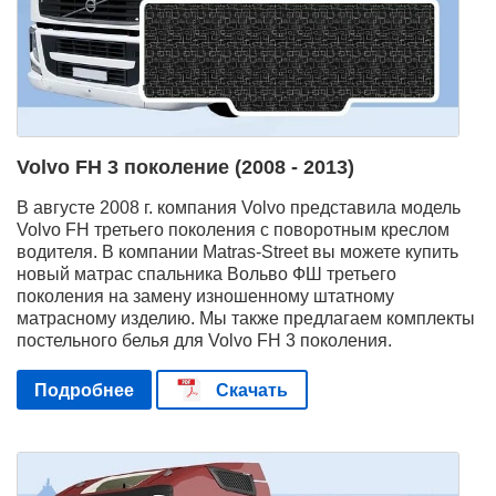
Volvo FH 3 поколение (2008 - 2013)
В августе 2008 г. компания Volvo представила модель
Volvo FH третьего поколения с поворотным креслом
водителя. В компании Matras-Street вы можете купить
новый матрас спальника Вольво ФШ третьего
поколения на замену изношенному штатному
матрасному изделию. Мы также предлагаем комплекты
постельного белья для Volvo FH 3 поколения.
Подробнее
Скачать