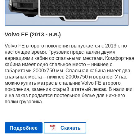
Volvo FE (2013 - н.в.)
Volvo FE второго поколения выпускается с 2013 г. по
настоящее время. Грузовик представлен двумя
вариациями кабин со спальными местами. Комфортная
кабина имеет одно спальное место – нижнее с
габаритами 2000х750 мм. Спальная кабина имеет два
спальных места – нижнее 2000х750 и верхнее. У нас
можно купить матрас в спальник Volvo FE второго
поколения, заменив старый штатный лежак. В наличии
и на заказ продается постельное белье для нижнего
полки грузовика.
Подробнее
Скачать