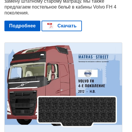
замену штатному старому матрацу. Мы также
предлагаем постельное бельё в кабины Volvo FH 4
поколения.
Подробнее
Скачать