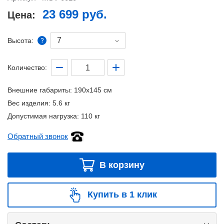
23 699 руб.
Цена:
7
Высота:
Количество:
Внешние габариты:
190x145 см
Вес изделия:
5.6 кг
Допустимая нагрузка:
110 кг
Обратный звонок
В корзину
Купить в 1 клик