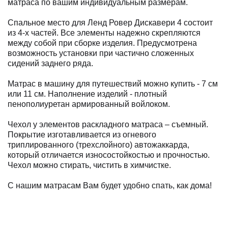
матраса по вашим индивидуальным размерам.
Спальное место для Ленд Ровер Дискавери 4 состоит
из 4-х частей. Все элементы надежно скрепляются
между собой при сборке изделия. Предусмотрена
возможность установки при частично сложенных
сидений заднего ряда.
Матрас в машину для путешествий можно купить - 7 см
или 11 см. Наполнение изделий - плотный
пенополиуретан армированный войлоком.
Чехол у элементов раскладного матраса – съемный.
Покрытие изготавливается из огневого
триплированного (трехслойного) автожаккарда,
который отличается износостойкостью и прочностью.
Чехол можно стирать, чистить в химчистке.
С нашим матрасам Вам будет удобно спать, как дома!