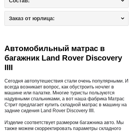
Состав:
Заказ от юрлица:
Автомобильный матрас в
багажник Land Rover Discovery
IIII
Сегодня автопутешествия стали очень популярными. И
всегда возникает вопрос, как обустроить ночлег в
машине или палатке. Многие туристы пользуются
надувными спальниками, а вот наша фабрика Матрас
Стрит предлагает купить складной матрас в машину на
задние сидения Land Rover Discovery IIII.
Изделие соответствует размером багажника авто. Мы
также можем скорректировать параметры складного