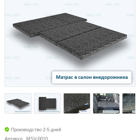
Производство 2-5 дней
Артикул
MSV-0010