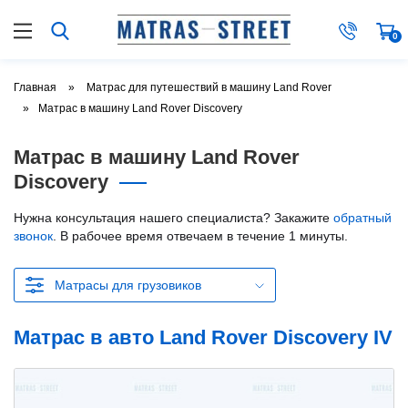
0
Главная
Матрас для путешествий в машину Land Rover
Матрас в машину Land Rover Discovery
Матрас в машину Land Rover
Discovery
Нужна консультация нашего специалиста? Закажите
обратный
звонок
. В рабочее время отвечаем в течение 1 минуты.
Матрасы для грузовиков
Матрас в авто Land Rover Discovery IV