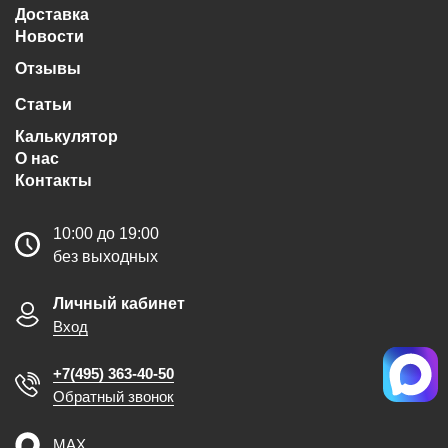
Доставка
Новости
Отзывы
Статьи
Калькулятор
О нас
Контакты
10:00 до 19:00
без выходных
Личный кабинет
Вход
+7(495) 363-40-50
Обратный звонок
MAX