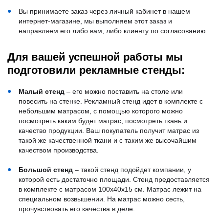
Вы принимаете заказ через личный кабинет в нашем
интернет-магазине, мы выполняем этот заказ и
направляем его либо вам, либо клиенту по согласованию.
Для вашей успешной работы мы
подготовили рекламные стенды:
Малый стенд
– его можно поставить на столе или
повесить на стенке. Рекламный стенд идет в комплекте с
небольшим матрасом, с помощью которого можно
посмотреть каким будет матрас, посмотреть ткань и
качество продукции. Ваш покупатель получит матрас из
такой же качественной ткани и с таким же высочайшим
качеством производства.
Большой стенд
– такой стенд подойдет компании, у
которой есть достаточно площади. Стенд предоставляется
в комплекте с матрасом 100х40х15 см. Матрас лежит на
специальном возвышении. На матрас можно сесть,
прочувствовать его качества в деле.