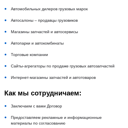
Автомобильных дилеров грузовых марок
Автосалоны – продавцы грузовиков
Магазины запчастей и автосервисы
Автопарки и автокомбинаты
Торговые компании
Сайты-агрегаторы по продаже грузовых автозапчастей
Интернет-магазины запчастей и автотоваров
Как мы сотрудничаем:
Заключаем с вами Договор
Предоставляем рекламные и информационные
материалы по согласованию