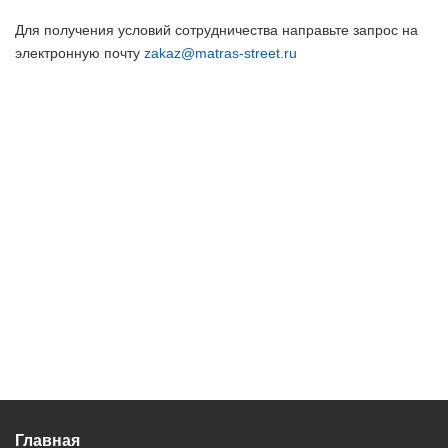
Для получения условий сотрудничества направьте запрос на
электронную почту
zakaz@matras-street.ru
Главная