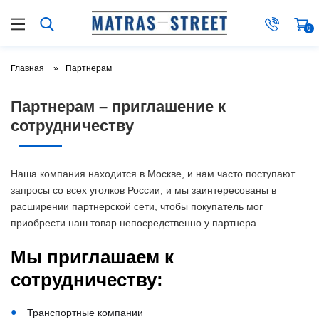
0
Главная
Партнерам
Партнерам – приглашение к
сотрудничеству
Наша компания находится в Москве, и нам часто поступают
запросы со всех уголков России, и мы заинтересованы в
расширении партнерской сети, чтобы покупатель мог
приобрести наш товар непосредственно у партнера.
Мы приглашаем к
сотрудничеству:
Транспортные компании